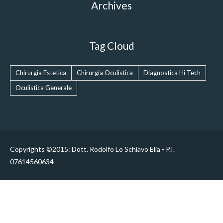
Archives
Tag Cloud
Chirurgia Estetica
Chirurgia Oculistica
Diagnostica Hi Tech
Oculistica Generale
Copyrights ©2015: Dott. Rodolfo Lo Schiavo Elia - P.I.
07614560634